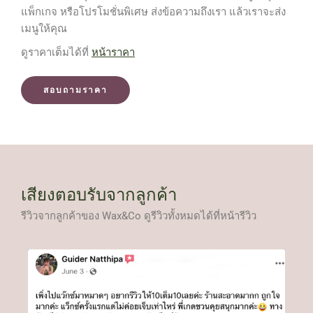
แพ็กเกจ หรือโปรโมชั่นพิเศษ ส่งข้อความถึงเรา แล้วเราจะส่ง
เมนูให้คุณ
ดูราคาเต็มได้ที่
หน้าราคา
สอบถามราคา
เสียงตอบรับจากลูกค้า
รีวิวจากลูกค้าของ Wax&Co ดูรีวิวทั้งหมดได้ที่หน้ารีวิว