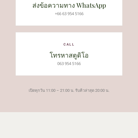
ส่งข้อความทาง WhatsApp
+66 63 954 5166
CALL
โทรหาสตูดิโอ
063 954 5166
เปิดทุกวัน 11:00 – 21:00 น. รับคิวล่าสุด 20:00 น.