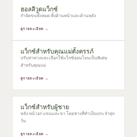
ฮอลลีวูดแว็กซ์
กำจัดขนทั้งหมด ทั้งด้านหน้าและด้านหลัง
ดูรายละเอียด →
แว็กซ์สำหรับคุณแม่ตั้งครรภ์
ปรับท่าทางและเลือกใช้แว็กซ์อ่อนโยนเป็นพิเศษ
สำหรับคุณแม่
ดูรายละเอียด →
แว็กซ์สำหรับผู้ชาย
หลัง หน้าอก แขนและขา โดยช่างที่ทำเป็นประจำทุก
วัน
ดูรายละเอียด →