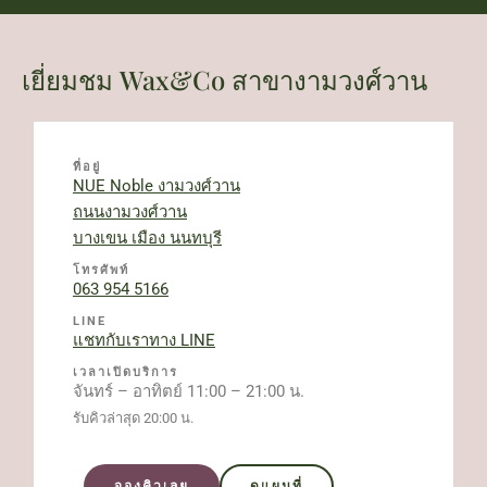
เยี่ยมชม Wax&Co สาขางามวงศ์วาน
ที่อยู่
NUE Noble งามวงศ์วาน
ถนนงามวงศ์วาน
บางเขน เมือง นนทบุรี
โทรศัพท์
063 954 5166
LINE
แชทกับเราทาง LINE
เวลาเปิดบริการ
จันทร์ – อาทิตย์ 11:00 – 21:00 น.
รับคิวล่าสุด 20:00 น.
จองคิวเลย
ดูแผนที่