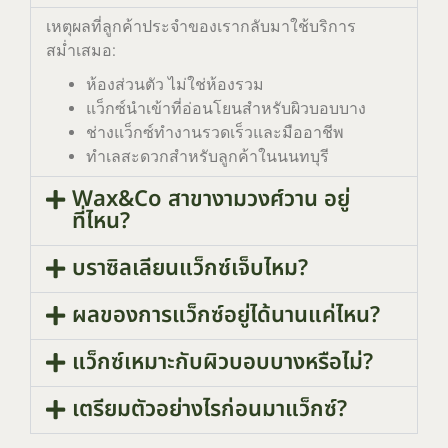
เหตุผลที่ลูกค้าประจำของเรากลับมาใช้บริการ
สม่ำเสมอ:
ห้องส่วนตัว ไม่ใช่ห้องรวม
แว็กซ์นำเข้าที่อ่อนโยนสำหรับผิวบอบบาง
ช่างแว็กซ์ทำงานรวดเร็วและมืออาชีพ
ทำเลสะดวกสำหรับลูกค้าในนนทบุรี
Wax&Co สาขางามวงศ์วาน อยู่
ที่ไหน?
บราซิลเลียนแว็กซ์เจ็บไหม?
ผลของการแว็กซ์อยู่ได้นานแค่ไหน?
แว็กซ์เหมาะกับผิวบอบบางหรือไม่?
เตรียมตัวอย่างไรก่อนมาแว็กซ์?