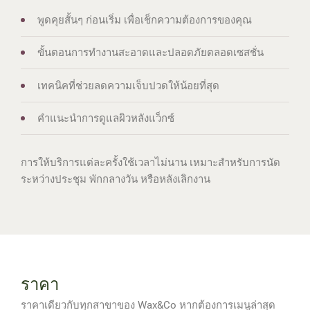
พูดคุยสั้นๆ ก่อนเริ่ม เพื่อเช็กความต้องการของคุณ
ขั้นตอนการทำงานสะอาดและปลอดภัยตลอดเซสชั่น
เทคนิคที่ช่วยลดความเจ็บปวดให้น้อยที่สุด
คำแนะนำการดูแลผิวหลังแว็กซ์
การให้บริการแต่ละครั้งใช้เวลาไม่นาน เหมาะสำหรับการนัด
ระหว่างประชุม พักกลางวัน หรือหลังเลิกงาน
ราคา
ราคาเดียวกับทุกสาขาของ Wax&Co หากต้องการเมนูล่าสุด