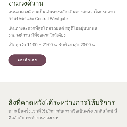
งามวงศ์วาน
ถนนงามวงศ์วานเป็นเส้นทางหลัก เดินทางสะดวกโดยรถจาก
ย่านรัชดาและ Central Westgate
เดินทางสะดวกที่สุดโดยรถยนต์ สตูดิโออยู่บนถนน
งามวงศ์วาน มีที่จอดรถใกล้เคียง
เปิดทุกวัน 11:00 – 21:00 น. รับคิวล่าสุด 20:00 น.
จองคิวเลย
สิ่งที่คาดหวังได้ระหว่างการให้บริการ
หากเป็นครั้งแรกที่ใช้บริการกับเรา หรือเป็นครั้งแรกที่แว็กซ์ นี่
คือลำดับการทำงานของเรา: