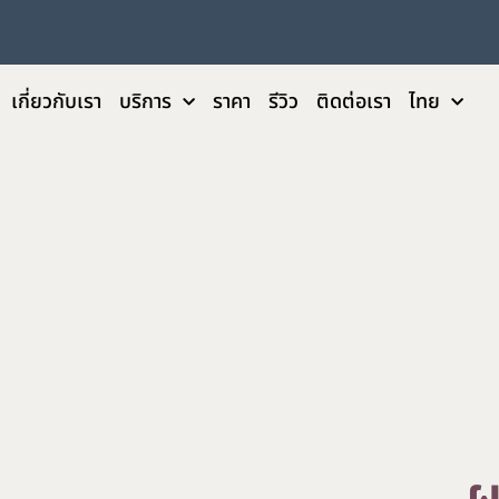
เกี่ยวกับเรา
บริการ
ราคา
รีวิว
ติดต่อเรา
ไทย