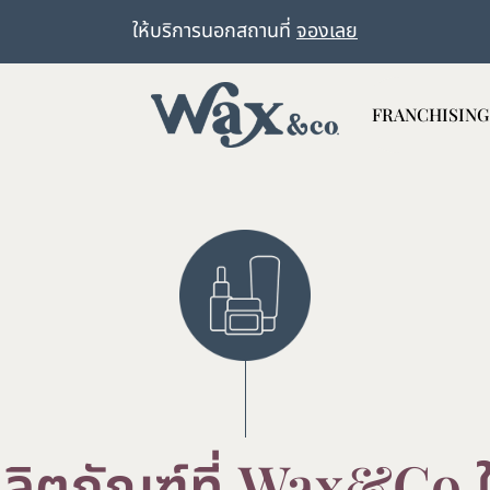
ให้บริการนอกสถานที่
จองเลย
FRANCHISING
Wax&Co