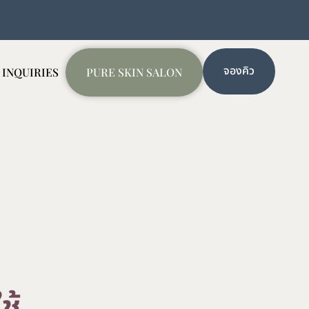
จองคิว
 INQUIRIES
PURE SKIN SALON