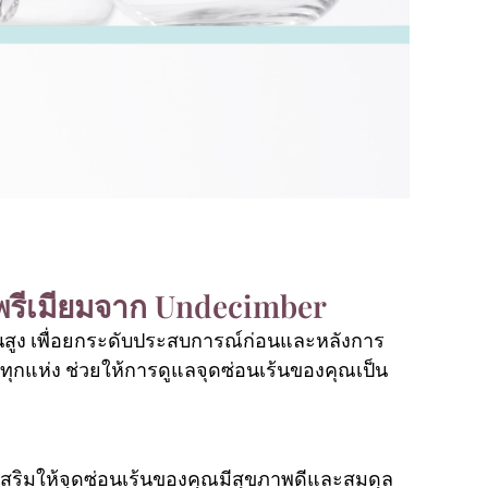
ดพรีเมียมจาก Undecimber
ั้นสูง เพื่อยกระดับประสบการณ์ก่อนและหลังการ
ทุกแห่ง ช่วยให้การดูแลจุดซ่อนเร้นของคุณเป็น
เสริมให้จุดซ่อนเร้นของคุณมีสุขภาพดีและสมดุล