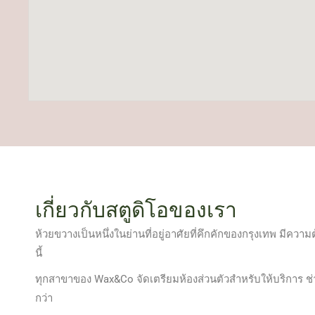
เกี่ยวกับสตูดิโอของเรา
ห้วยขวางเป็นหนึ่งในย่านที่อยู่อาศัยที่คึกคักของกรุงเทพ มีค
นี้
ทุกสาขาของ Wax&Co จัดเตรียมห้องส่วนตัวสำหรับให้บริการ ช่า
กว่า