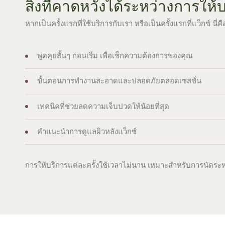
สิ่งที่คาดหวังได้ระหว่างการให้
หากเป็นครั้งแรกที่ใช้บริการกับเรา หรือเป็นครั้งแรกที่แว็กซ์ น
พูดคุยสั้นๆ ก่อนเริ่ม เพื่อเช็กความต้องการของคุณ
ขั้นตอนการทำงานสะอาดและปลอดภัยตลอดเซสชั่น
เทคนิคที่ช่วยลดความเจ็บปวดให้น้อยที่สุด
คำแนะนำการดูแลผิวหลังแว็กซ์
การให้บริการแต่ละครั้งใช้เวลาไม่นาน เหมาะสำหรับการนัดระหว