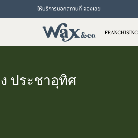
ให้บริการนอกสถานที่
จองเลย
FRANCHISING
ง ประชาอุทิศ