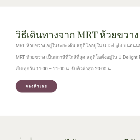
วิธีเดินทางจาก MRT ห้วยขวาง
MRT ห้วยขวาง อยู่ในระยะเดิน สตูดิโออยู่ใน U Delight บนถนน
MRT ห้วยขวาง เป็นสถานีที่ใกล้ที่สุด สตูดิโอตั้งอยู่ใน U Deli
เปิดทุกวัน 11:00 – 21:00 น. รับคิวล่าสุด 20:00 น.
จองคิวเลย