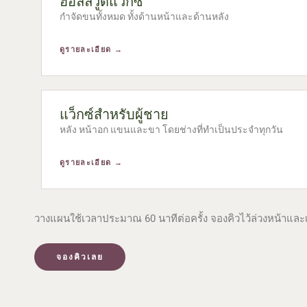
ฮอลลีวูดแว็กซ์
กำจัดขนทั้งหมด ทั้งด้านหน้าและด้านหลัง
ดูรายละเอียด →
แว็กซ์สำหรับผู้ชาย
หลัง หน้าอก แขนและขา โดยช่างที่ทำเป็นประจำทุกวัน
ดูรายละเอียด →
วางแผนใช้เวลาประมาณ 60 นาทีต่อครั้ง จองคิวไว้ล่วงหน้าและเล
จองคิวเลย