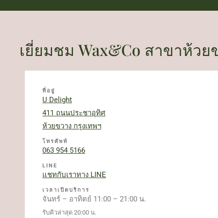
เยี่ยมชม Wax&Co สาขาห้วย
ที่อยู่
U Delight
411 ถนนประชาอุทิศ
ห้วยขวาง กรุงเทพฯ
โทรศัพท์
063 954 5166
LINE
แชทกับเราทาง LINE
เวลาเปิดบริการ
จันทร์ – อาทิตย์ 11:00 – 21:00 น.
รับคิวล่าสุด 20:00 น.