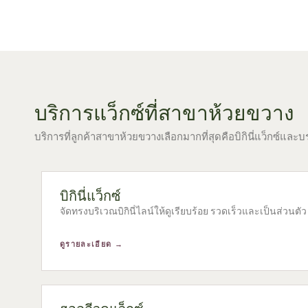
บริการแว็กซ์ที่สาขาห้วยขวาง
บริการที่ลูกค้าสาขาห้วยขวางเลือกมากที่สุดคือบิกินี่แว็กซ์แ
บิกินี่แว็กซ์
จัดทรงบริเวณบิกินี่ไลน์ให้ดูเรียบร้อย รวดเร็วและเป็นส่วนตัว
ดูรายละเอียด →