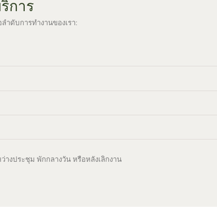
บริการ
ี่คือลำดับการทำงานของเรา:
่างประชุม พักกลางวัน หรือหลังเลิกงาน