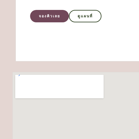
จองคิวเลย
ดูแผนที่