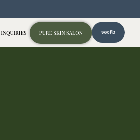
จองคิว
 INQUIRIES
PURE SKIN SALON