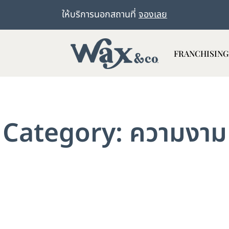
ให้บริการนอกสถานที่
จองเลย
FRANCHISING
Category: ความงาม