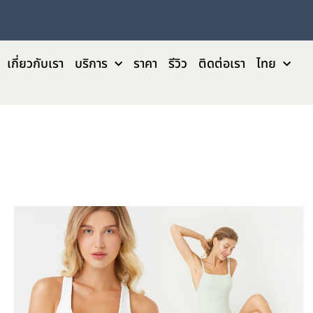
เกี่ยวกับเรา
บริการ
ราคา
รีวิว
ติดต่อเรา
ไทย