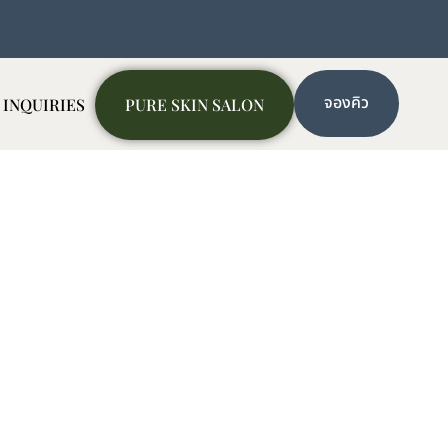
จองคิว
 INQUIRIES
PURE SKIN SALON