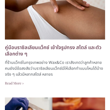
คู่มือบราซิลเลียนแว็กซ์ เข้าใจรูปทรง สไตล์ และตัว
เลือกต่าง ๆ
ที่ร้านแว็กซ์ในกรุงเทพอย่าง Wax&Co เราสังเกตว่าลูกค้าหลาย
คนยังมีข้อสงสัยว่าบราซิลเลียนแว็กซ์มีให้เลือกทำแบบไหนได้บ้าง
จริง ๆ แล้วมีหลากสไตล์ หลายร
Read More »