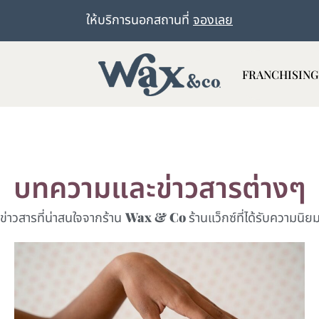
ให้บริการนอกสถานที่
จองเลย
FRANCHISING
บทความและข่าวสารต่างๆ
่าวสารที่น่าสนใจจากร้าน
Wax & Co
ร้านแว็กซ์ที่ได้รับความนิ