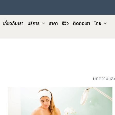
เกี่ยวกับเรา
บริการ
ราคา
รีวิว
ติดต่อเรา
ไทย
บทความและข