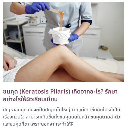
ขนคุด (Keratosis Pilaris) เกิดจากอะไร? รักษา
อย่างไรให้ผิวเรียบเนียน
ปัญหาขนคุด ถึงจะเป็นปัญหาไม่ใหญ่มากแต่เกิดขึ้นกับใครก็เป็น
เรื่องกวนใจ สามารถเกิดขึ้นทั้งขนคุดบนใบหน้า ขนคุดตามลำตัว
และขนคุดที่ขา เพราะนอกจากจะทำให้ผิ