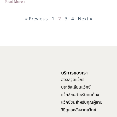
Read More »
« Previous
1
2
3
4
Next »
บริการของเรา
ฮอลลีวูดแว็กซ์
บราซิลเลียนแว็กซ์
แว็กซ์ขนสำหรับคนท้อง
แว็กซ์ขนสำหรับคุณผู้ชาย
วิธีดูแลหลังจากแว็กซ์