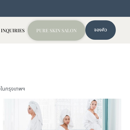
จองคิว
 INQUIRIES
PURE SKIN SALON
ยมในกรุงเทพฯ