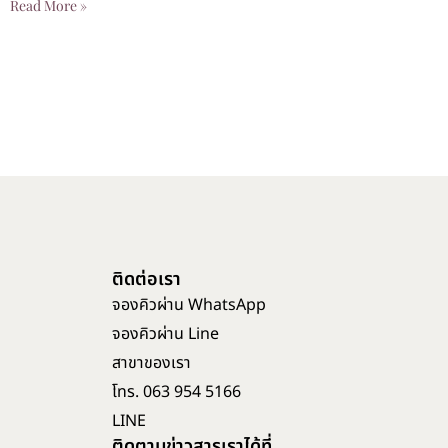
Read More »
ติดต่อเรา
จองคิวผ่าน WhatsApp
จองคิวผ่าน Line
สาขาของเรา
โทร. 063 954 5166
LINE
ติดตามข่าวสารเราได้ที่