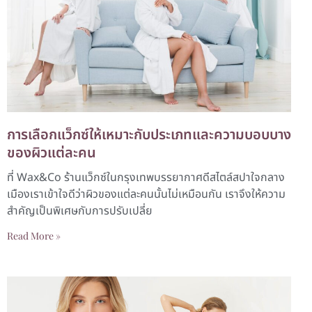
การเลือกแว็กซ์ให้เหมาะกับประเภทและความบอบบาง
ของผิวแต่ละคน
ที่ Wax&Co ร้านแว็กซ์ในกรุงเทพบรรยากาศดีสไตล์สปาใจกลาง
เมืองเราเข้าใจดีว่าผิวของแต่ละคนนั้นไม่เหมือนกัน เราจึงให้ความ
สำคัญเป็นพิเศษกับการปรับเปลี่ย
Read More »