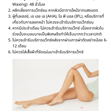
Waxing) 48 ชั่วโมง
หลีกเลี่ยงการแว็กซ์ขน หากผิวมีอาการไหม้จากแสงแดด
ผู้ที่เลเซอร์, เอ เอช เอ (AHA), ไอ พี แอล (IPL), หรือบริการที่
เกี่ยวกับการลอกหน้า ไม่ควรจะเข้ารับบริการแว็กซ์ขน
หากมีประจำเดือน ไม่ควรเข้ารับบริการแว็กซ์ เนื่องจากผิวใน
ช่วงนั้นจะบอบบางเป็นพิเศษจึงทำให้เจ็บมากกว่าเวลาปกติ
ไม่ควรเข้ารับบริการแว็กซ์หลังจากผ่านการผ่าตัดอย่างน้อย 6-
12 เดือน
ไม่ควรใส่เสื้อผ้าที่รัดแน่นมาเข้ารับบริการแว็กซ์