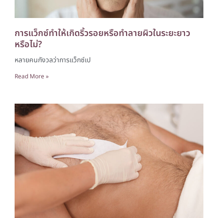
การแว็กซ์ทำให้เกิดริ้วรอยหรือทำลายผิวในระยะยาว
หรือไม่?
หลายคนกังวลว่าการแว็กซ์เป
Read More »