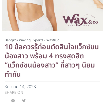
Bangkok Waxing Experts - Wax&Co
10 ข้อควรรู้ก่อนตัดสินใจแว็กซ์ขน
น้องสาว พร้อม 4 ทรงสุดฮิต
“แว็กซ์ขนน้องสาว” ที่สาวๆ นิยม
ทำกัน
ธันวาคม 14, 2023
SHARE ON