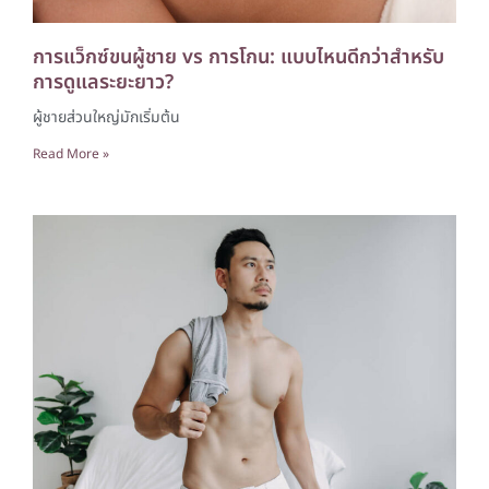
การแว็กซ์ขนผู้ชาย vs การโกน: แบบไหนดีกว่าสำหรับ
การดูแลระยะยาว?
ผู้ชายส่วนใหญ่มักเริ่มต้น
Read More »