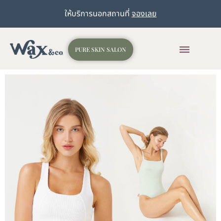
ให้บริการนอกสถานที่
จองเลย
PURE SKIN SALON