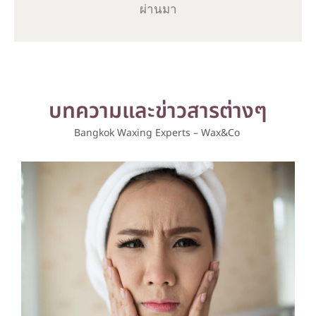
ผ่านมา
บทความและข่าวสารต่างๆ
Bangkok Waxing Experts – Wax&Co