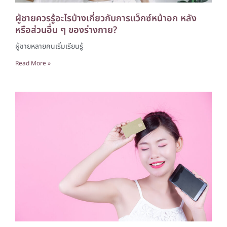
ผู้ชายควรรู้อะไรบ้างเกี่ยวกับการแว็กซ์หน้าอก หลัง
หรือส่วนอื่น ๆ ของร่างกาย?
ผู้ชายหลายคนเริ่มเรียนรู้
Read More »